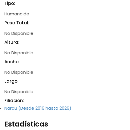
Tipo:
Humanoide
Peso Total:
No Disponible
Altura:
No Disponible
Ancho:
No Disponible
Largo:
No Disponible
Filiación:
Narau (Desde 2016 hasta 2026)
Estadísticas