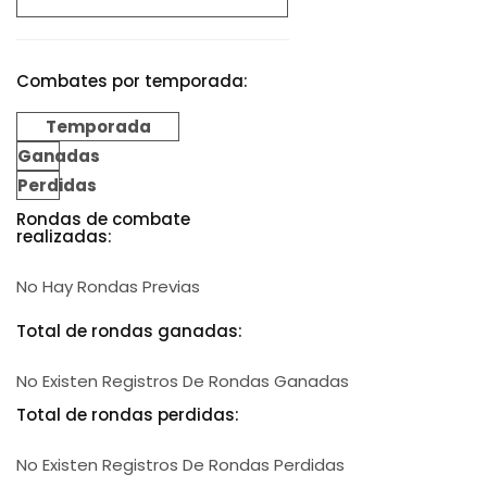
Combates por temporada:
Temporada
Ganadas
Perdidas
Rondas de combate
realizadas:
No Hay Rondas Previas
Total de rondas ganadas:
No Existen Registros De Rondas Ganadas
Total de rondas perdidas:
No Existen Registros De Rondas Perdidas