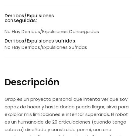
Derribos/Expulsiones
conseguidas:
No Hay Derribos/expulsiones Conseguidas
Derribos/Expulsiones sufridas:
No Hay Derribos/expulsiones Sufridas
Descripción
Grap es un proyecto personal que intenta ver que soy
capaz de hacer y hasta donde puedo llegar, sirve para
explorar mis limitaciones e intentar superarlas. El robot
es un humanoide de 20 articulaciones (cuando tenga
cabeza) diseñado y construido por mi, con una