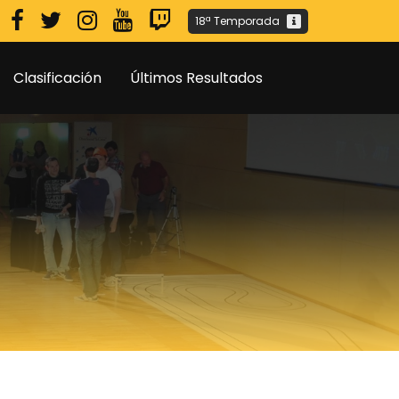
18ª Temporada
Clasificación
Últimos Resultados