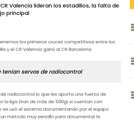
 Valencia lideran los estadillos, la falta de
o principal
enemos los primeros cruces competitivos entre los
illa y el CR Valencia ganó al CR Barcelona.
 tenian servos de radiocontrol
 radiocontrol lo que les aporta una fuerza de
 la liga tiran de más de 500gr si cuentan con
lo se usó el sistema documentando por el equipo
a un metodo muy sencillo para documentar la