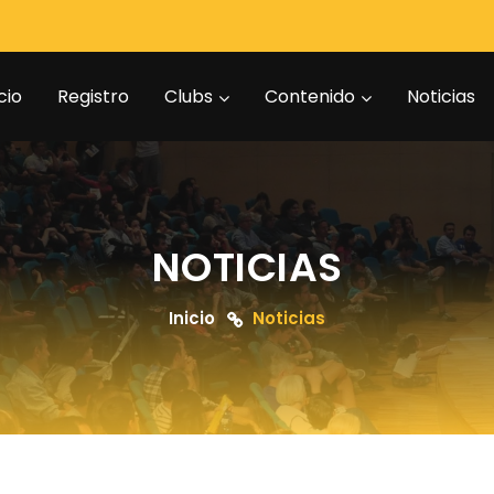
cio
Registro
Clubs
Contenido
Noticias
NOTICIAS
Inicio
Noticias