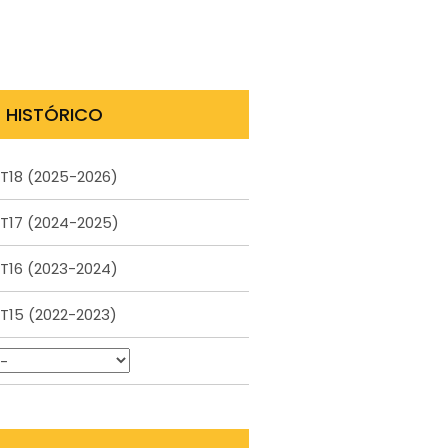
HISTÓRICO
T18 (2025-2026)
T17 (2024-2025)
T16 (2023-2024)
T15 (2022-2023)